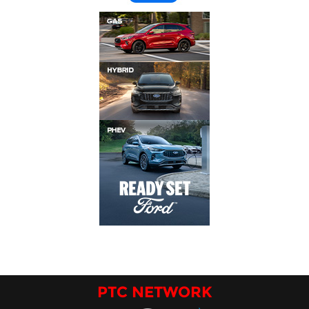
PTC NETWORK