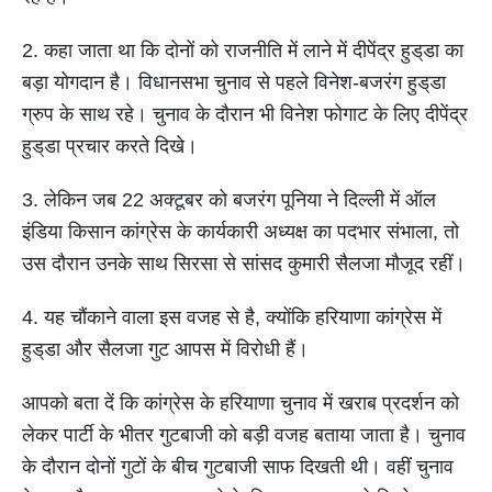
2. कहा जाता था कि दोनों को राजनीति में लाने में दीपेंद्र हुड्‌डा का
बड़ा योगदान है। विधानसभा चुनाव से पहले विनेश-बजरंग हुड्‌डा
ग्रुप के साथ रहे। चुनाव के दौरान भी विनेश फोगाट के लिए दीपेंद्र
हुड्‌डा प्रचार करते दिखे।
3. लेकिन जब 22 अक्टूबर को बजरंग पूनिया ने दिल्ली में ऑल
इंडिया किसान कांग्रेस के कार्यकारी अध्यक्ष का पदभार संभाला, तो
उस दौरान उनके साथ सिरसा से सांसद कुमारी सैलजा मौजूद रहीं।
4. यह चौंकाने वाला इस वजह से है, क्योंकि हरियाणा कांग्रेस में
हुड्‌डा और सैलजा गुट आपस में विरोधी हैं।
आपको बता दें कि कांग्रेस के हरियाणा चुनाव में खराब प्रदर्शन को
लेकर पार्टी के भीतर गुटबाजी को बड़ी वजह बताया जाता है। चुनाव
के दौरान दोनों गुटों के बीच गुटबाजी साफ दिखती थी। वहीं चुनाव