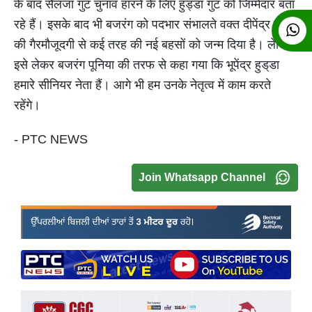
के बाद सैलजा गुट चुनाव हारने के लिए हुड्डा गुट को जिम्मेदार बता
रहे हैं। इसके बाद भी बजरंग को पदभार संभालते वक्त दीपेंद्र हुड्‌डा
की गैरमौजूदगी से कई तरह की नई बहसों को जन्म दिया है। लेकिन
इसे लेकर बजरंग पूनिया की तरफ से कहा गया कि भूपेंद्र हुड्‌डा
हमारे सीनियर नेता हैं। आगे भी हम उनके नेतृत्व में काम करते
रहेंगे।
- PTC NEWS
Join Whatsapp Channel