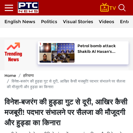
English News
Politics
Visual Stories
Videos
Enter
Petrol bomb attack
Shakib Al Hasan's...
Home
हरियाणा
विनेश-बजरंग की हुड्डा गुट से दूरी, आखिर कैसी मजबूरी! पदभार संभालने पर सैलजा
की मौजूदगी और हुड्डा का किनारा
विनेश-बजरंग की हुड्डा गुट से दूरी, आखिर कैसी
मजबूरी! पदभार संभालने पर सैलजा की मौजूदगी
और हुड्डा का किनारा