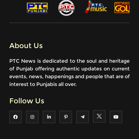
About Us
PTC News is dedicated to the soul and heritage
of Punjab offering authentic updates on current
events, news, happenings and people that are of
interest to Punjabis all over.
Follow Us