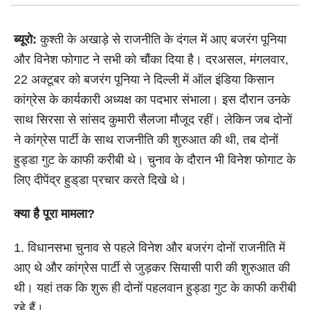
ब्यूरो:
कुश्ती के अखाड़े से राजनीति के दंगल में आए बजरंग पूनिया
और विनेश फोगाट ने सभी को चौंका दिया है। दरअसल, मंगलवार,
22 अक्टूबर को बजरंग पूनिया ने दिल्ली में ऑल इंडिया किसान
कांग्रेस के कार्यकारी अध्यक्ष का पदभार संभाला। इस दौरान उनके
साथ सिरसा से सांसद कुमारी सैलजा मौजूद रहीं। लेकिन जब दोनों
ने कांग्रेस पार्टी के साथ राजनीति की शुरुआत की थी, तब दोनों
हुड्डा गुट के काफी करीबी थे। चुनाव के दौरान भी विनेश फोगाट के
लिए दीपेंद्र हुड्‌डा प्रचार करते दिखे थे।
क्या है पूरा मामला?
1. विधानसभा चुनाव से पहले विनेश और बजरंग दोनों राजनीति में
आए थे और कांग्रेस पार्टी से जुड़कर सियासी पारी की शुरुआत की
थी। यहां तक कि शुरू ही दोनों पहलवान हुड्डा गुट के काफी करीबी
रहे हैं।