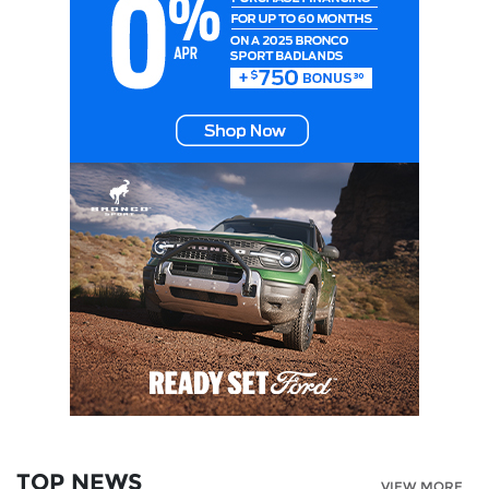
TOP NEWS
VIEW MORE...