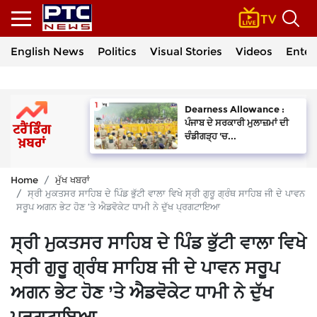
English News
Politics
Visual Stories
Videos
Enter
Dearness Allowance :
ਪੰਜਾਬ ਦੇ ਸਰਕਾਰੀ ਮੁਲਾਜ਼ਮਾਂ ਦੀ
ਚੰਡੀਗੜ੍ਹ 'ਚ...
Home
ਮੁੱਖ ਖਬਰਾਂ
ਸ੍ਰੀ ਮੁਕਤਸਰ ਸਾਹਿਬ ਦੇ ਪਿੰਡ ਭੁੱਟੀ ਵਾਲਾ ਵਿਖੇ ਸ੍ਰੀ ਗੁਰੂ ਗ੍ਰੰਥ ਸਾਹਿਬ ਜੀ ਦੇ ਪਾਵਨ
ਸਰੂਪ ਅਗਨ ਭੇਟ ਹੋਣ ’ਤੇ ਐਡਵੋਕੇਟ ਧਾਮੀ ਨੇ ਦੁੱਖ ਪ੍ਰਗਟਾਇਆ
ਸ੍ਰੀ ਮੁਕਤਸਰ ਸਾਹਿਬ ਦੇ ਪਿੰਡ ਭੁੱਟੀ ਵਾਲਾ ਵਿਖੇ
ਸ੍ਰੀ ਗੁਰੂ ਗ੍ਰੰਥ ਸਾਹਿਬ ਜੀ ਦੇ ਪਾਵਨ ਸਰੂਪ
ਅਗਨ ਭੇਟ ਹੋਣ ’ਤੇ ਐਡਵੋਕੇਟ ਧਾਮੀ ਨੇ ਦੁੱਖ