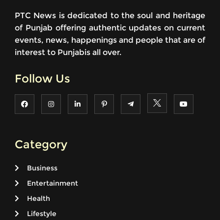
PTC News is dedicated to the soul and heritage
of Punjab offering authentic updates on current
events, news, happenings and people that are of
interest to Punjabis all over.
Follow Us
Category
Business
Entertainment
Health
Lifestyle