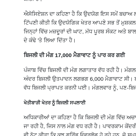
ਐਸੋਸਿਏਸ਼ਨ ਦਾ ਕਹਿਣਾ ਹੈ ਕਿ ਉਦਯੋਗ ਇਸ ਸਮੇਂ ਬਚਾਅ 
ਟਿੱਪਣੀ ਕੀਤੀ ਕਿ ਉਦਯੋਗਿਕ ਖੇਤਰ ਆਪਣੇ ਸਭ ਤੋਂ ਮੁਸ਼ਕਲ
ਜਿਨ੍ਹਾਂ ਵਿੱਚ ਮਜ਼ਦੂਰਾਂ ਦੀ ਘਾਟ, ਮੱਧ ਪੂਰਬ ਸੰਕਟ ਅਤੇ 
ਦੇ ਕੰਢੇ 'ਤੇ ਲਿਆ ਦਿੱਤਾ ਹੈ।
ਬਿਜਲੀ ਦੀ ਮੰਗ 17,000 ਮੈਗਾਵਾਟ ਨੂੰ ਪਾਰ ਕਰ ਗਈ
ਪੰਜਾਬ ਵਿੱਚ ਬਿਜਲੀ ਦੀ ਮੰਗ ਲਗਾਤਾਰ ਵੱਧ ਰਹੀ ਹੈ। ਮੰਗਲਵਾ
ਅੰਦਰ ਬਿਜਲੀ ਉਤਪਾਦਨ ਲਗਭਗ 6,000 ਮੈਗਾਵਾਟ ਸੀ। ਬਾਕੀ ਲ
ਵੱਧ ਬਿਜਲੀ ਪ੍ਰਾਪਤ ਕਰਨੀ ਪਈ। ਮੰਗਲਵਾਰ ਨੂੰ, ਪਣ-ਬਿਜ
ਖੇਤੀਬਾੜੀ ਖੇਤਰ ਨੂੰ ਬਿਜਲੀ ਸਪਲਾਈ
ਅਧਿਕਾਰੀਆਂ ਦਾ ਕਹਿਣਾ ਹੈ ਕਿ ਬਿਜਲੀ ਦੀ ਮੰਗ ਵਿੱਚ ਅਚਾ
ਜਾ ਰਹੀ ਹੈ, ਜਿਸ ਨਾਲ ਮੰਗ ਵਧ ਰਹੀ ਹੈ। ਪਾਵਰਕਾਮ ਕੇਂਦਰੀ
ਵੀ ਨੋਟ ਕੀਤਾ ਕਿ ਕੁਝ ਗਰਿੱਡ ਓਵਰਲੋਡ ਹੋ ਰਹੇ ਹਨ, ਜੋ ਸਪ