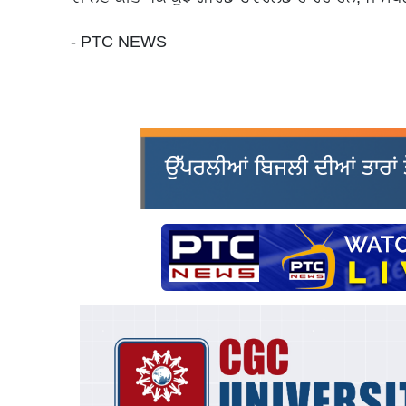
- PTC NEWS