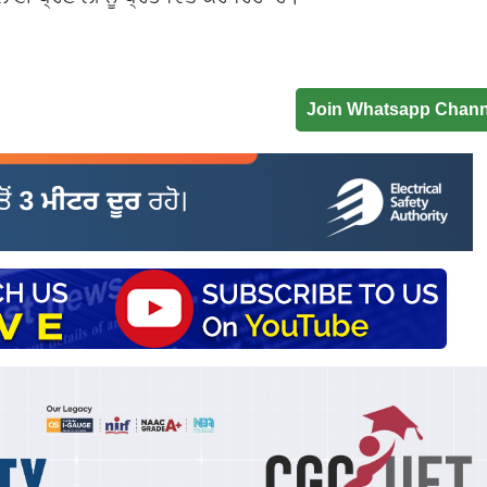
Join Whatsapp Chann