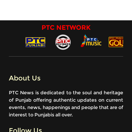
PTC NETWORK
About Us
PTC News is dedicated to the soul and heritage
of Punjab offering authentic updates on current
events, news, happenings and people that are of
interest to Punjabis all over.
Follow Us