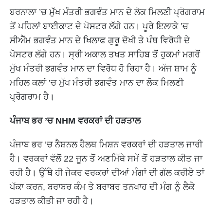
ਬਰਨਾਲਾ ’ਚ ਮੁੱਖ ਮੰਤਰੀ ਭਗਵੰਤ ਮਾਨ ਦੇ ਲੋਕ ਮਿਲਣੀ ਪ੍ਰੋਗਰਾਮ
ਤੋਂ ਪਹਿਲਾਂ ਬਾਈਕਾਟ ਦੇ ਪੋਸਟਰ ਲੱਗੇ ਹਨ। ਪੂਰੇ ਇਲਾਕੇ ’ਚ
ਸੀਐੱਮ ਭਗਵੰਤ ਮਾਨ ਦੇ ਖਿਲਾਫ ਗੁਰੂ ਦੋਖੀ ਤੇ ਪੰਥ ਵਿਰੋਧੀ ਦੇ
ਪੋਸਟਰ ਲੱਗੇ ਹਨ। ਸ੍ਰੀ ਅਕਾਲ ਤਖਤ ਸਾਹਿਬ ਤੋਂ ਹੁਕਮਾਂ ਮਗਰੋਂ
ਮੁੱਖ ਮੰਤਰੀ ਭਗਵੰਤ ਮਾਨ ਦਾ ਵਿਰੋਧ ਹੋ ਰਿਹਾ ਹੈ। ਅੱਜ ਸ਼ਾਮ ਨੂੰ
ਮਹਿਲ ਕਲਾਂ ’ਚ ਮੁੱਖ ਮੰਤਰੀ ਭਗਵੰਤ ਮਾਨ ਦਾ ਲੋਕ ਮਿਲਣੀ
ਪ੍ਰੋਗਰਾਮ ਹੈ।
ਪੰਜਾਬ ਭਰ ’ਚ NHM ਵਰਕਰਾਂ ਦੀ ਹੜਤਾਲ
ਪੰਜਾਬ ਭਰ ’ਚ ਨੈਸ਼ਨਲ ਹੈਲਥ ਮਿਸ਼ਨ ਵਰਕਰਾਂ ਦੀ ਹੜਤਾਲ ਜਾਰੀ
ਹੈ। ਵਰਕਰਾਂ ਵੱਲੋਂ 22 ਜੂਨ ਤੋਂ ਅਣਮਿੱਥੇ ਸਮੇਂ ਤੋਂ ਹੜਤਾਲ ਕੀਤ ਜਾ
ਰਹੀ ਹੈ। ਉੱਥੇ ਹੀ ਜੇਕਰ ਵਰਕਰਾਂ ਦੀਆਂ ਮੰਗਾਂ ਦੀ ਗੱਲ ਕਰੀਏ ਤਾਂ
ਪੱਕਾ ਕਰਨ, ਬਰਾਬਰ ਕੰਮ ਤੇ ਬਰਾਬਰ ਤਨਖਾਹ ਦੀ ਮੰਗ ਨੂੰ ਲੈਕੇ
ਹੜਤਾਲ ਕੀਤੀ ਜਾ ਰਹੀ ਹੈ।