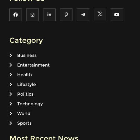
Category
Business
Entertainment
Health
Lifestyle
Politics
Technology
World
Sports
Most Recent News