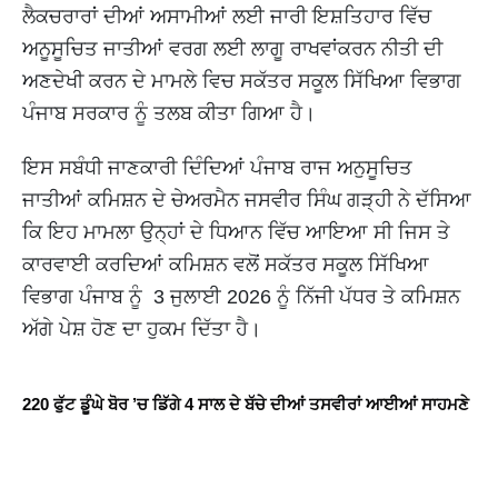
ਲੈਕਚਰਾਰਾਂ ਦੀਆਂ ਅਸਾਮੀਆਂ ਲਈ ਜਾਰੀ ਇਸ਼ਤਿਹਾਰ ਵਿੱਚ
ਅਨੂਸੂਚਿਤ ਜਾਤੀਆਂ ਵਰਗ ਲਈ ਲਾਗੂ ਰਾਖਵਾਂਕਰਨ ਨੀਤੀ ਦੀ
ਅਣਦੇਖੀ ਕਰਨ ਦੇ ਮਾਮਲੇ ਵਿਚ ਸਕੱਤਰ ਸਕੂਲ ਸਿੱਖਿਆ ਵਿਭਾਗ
ਪੰਜਾਬ ਸਰਕਾਰ ਨੂੰ ਤਲਬ ਕੀਤਾ ਗਿਆ ਹੈ।
ਇਸ ਸਬੰਧੀ ਜਾਣਕਾਰੀ ਦਿੰਦਿਆਂ ਪੰਜਾਬ ਰਾਜ ਅਨੁਸੂਚਿਤ
ਜਾਤੀਆਂ ਕਮਿਸ਼ਨ ਦੇ ਚੇਅਰਮੈਨ ਜਸਵੀਰ ਸਿੰਘ ਗੜ੍ਹੀ ਨੇ ਦੱਸਿਆ
ਕਿ ਇਹ ਮਾਮਲਾ ਉਨ੍ਹਾਂ ਦੇ ਧਿਆਨ ਵਿੱਚ ਆਇਆ ਸੀ ਜਿਸ ਤੇ
ਕਾਰਵਾਈ ਕਰਦਿਆਂ ਕਮਿਸ਼ਨ ਵਲੋਂ ਸਕੱਤਰ ਸਕੂਲ ਸਿੱਖਿਆ
ਵਿਭਾਗ ਪੰਜਾਬ ਨੂੰ 3 ਜੁਲਾਈ 2026 ਨੂੰ ਨਿੱਜੀ ਪੱਧਰ ਤੇ ਕਮਿਸ਼ਨ
ਅੱਗੇ ਪੇਸ਼ ਹੋਣ ਦਾ ਹੁਕਮ ਦਿੱਤਾ ਹੈ।
220 ਫੁੱਟ ਡੂੰਘੇ ਬੋਰ ’ਚ ਡਿੱਗੇ 4 ਸਾਲ ਦੇ ਬੱਚੇ ਦੀਆਂ ਤਸਵੀਰਾਂ ਆਈਆਂ ਸਾਹਮਣੇ 