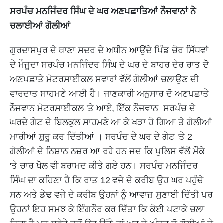
ਸਰਪੰਚ ਮਨਜਿੰਦਰ ਸਿੰਘ ਦੇ ਘਰ ਅਣਪਛਾਤਿਆਂ ਨੌਜਵਾਨਾਂ ਨੇ
ਚਲਾਈਆਂ ਗੋਲੀਆਂ
ਗੁਰਦਾਸਪੁਰ ਦੇ ਥਾਣਾ ਸਦਰ ਦੇ ਅਧੀਨ ਆਉਂਦੇ ਪਿੰਡ ਚੋਰ ਸਿੱਧਵਾਂ
ਦੇ ਮੌਜੂਦਾ ਸਰਪੰਚ ਮਨਜਿੰਦਰ ਸਿੰਘ ਦੇ ਘਰ ਦੇ ਬਾਹਰ ਦੇਰ ਰਾਤ ਦੋ
ਅਣਪਛਾਤੇ ਮੋਟਰਸਾਈਕਲ ਸਵਾਰਾਂ ਵੱਲੋਂ ਗੋਲੀਆਂ ਚਲਾਉਣ ਦੀ
ਵਾਰਦਾਤ ਸਾਹਮਣੇ ਆਈ ਹੈ। ਜਾਣਕਾਰੀ ਅਨੁਸਾਰ ਦੋ ਅਣਪਛਾਤੇ
ਨੌਜਵਾਨ ਮੋਟਰਸਾਈਕਲ 'ਤੇ ਆਏ, ਇੱਕ ਨੌਜਵਾਨ ਸਰਪੰਚ ਦੇ
ਘਰਦੇ ਗੇਟ ਦੇ ਬਿਲਕੁਲ ਸਾਹਮਣੇ ਆ ਕੇ ਖੜਾ ਹੋ ਗਿਆ ਤੇ ਗੋਲੀਆਂ
ਮਾਰੀਆਂ ਸ਼ੁਰੂ ਕਰ ਦਿੱਤੀਆਂ । ਸਰਪੰਚ ਦੇ ਘਰ ਦੇ ਗੇਟ 'ਤੇ 2
ਗੋਲੀਆਂ ਦੇ ਨਿਸ਼ਾਨ ਨਜ਼ਰ ਆ ਰਹੇ ਹਨ ਜਦ ਕਿ ਪੁਲਿਸ ਵੱਲੋਂ ਮੌਕੇ
'ਤੇ ਚਾਰ ਖੋਲ ਵੀ ਬਰਾਮਦ ਕੀਤੇ ਗਏ ਹਨ। ਸਰਪੰਚ ਮਨਜਿੰਦਰ
ਸਿੰਘ ਦਾ ਕਹਿਣਾ ਹੈ ਕਿ ਰਾਤ 12 ਵਜੇ ਦੇ ਕਰੀਬ ਉਹ ਘਰ ਪਹੁੰਚੇ
ਸਨ ਅਤੇ ਡੇਢ ਵਜੇ ਦੇ ਕਰੀਬ ਉਹਨਾਂ ਨੂੰ ਆਵਾਜ਼ ਸੁਣਾਈ ਦਿੱਤੀ ਪਰ
ਉਹਨਾਂ ਇਹ ਸਮਝ ਕੇ ਇੰਗਨੌਰ ਕਰ ਦਿੱਤਾ ਕਿ ਕੋਈ ਪਟਾਕੇ ਚਲਾ