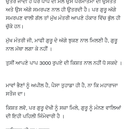
ਉਤਰ ਜਾਂਦੀ ਹੈ ਪਰ ਪਾਪ ਦੀ ਮੈਲ ਉਸ ਪਰਮਾਤਮਾ ਦੀ ਉਸਤਤ
ਅਤੇ ਉਸ ਅੱਗੇ ਸਮਰਪਣ ਨਾਲ ਹੀ ਉਤਰਦੀ ਹੈ। ਪਰ ਗੁਰੂ ਅੱਗੇ
ਸਮਰਪਣ ਵਾਲੀ ਗੱਲ ਤਾਂ ਮੁੱਖ ਮੰਤਰੀ ਆਪਣੇ ਹੰਕਾਰ ਵਿੱਚ ਭੁੱਲ ਹੀ
ਚੁੱਕੇ ਹਨ।
ਮੁੱਖ ਮੰਤਰੀ ਜੀ, ਮਾਫੀ ਗੁਰੂ ਦੇ ਅੱਗੇ ਝੁਕਣ ਨਾਲ ਮਿਲਣੀ ਹੈ, ਗੁਰੂ
ਨਾਲ ਮੱਥਾ ਲਗਾ ਕੇ ਨਹੀਂ ।
ਤੁਸੀਂ ਆਪਣੇ ਪਾਪ 3000 ਰੁਪਏ ਦੀ ਕਿਸ਼ਤ ਨਾਲ ਨਹੀਂ ਧੋ ਸਕਦੇ ।
ਮਾਵਾਂ ਭੈਣਾਂ ਨੂੰ ਅਪੀਲ ਹੈ, ਪੈਸਾ ਤੁਹਾਡਾ ਹੀ ਹੈ, ਨਾ ਕਿ ਮਹਾਰਾਜਾ
ਸਤੌਜ ਦਾ।
ਕਿਸ਼ਤ ਲਵੋ, ਪਰ ਗੁਰੂ ਦੋਖੀ ਨੂੰ ਸਜ਼ਾ ਮਿਲੇ, ਗੁਰੂ ਨੂੰ ਮੰਨਣ ਵਾਲਿਆਂ
ਦੀ ਇਹੀ ਪਹਿਲੀ ਜਿੰਮੇਵਾਰੀ ਹੈ ।