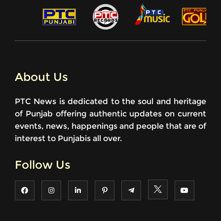
About Us
PTC News is dedicated to the soul and heritage
of Punjab offering authentic updates on current
events, news, happenings and people that are of
interest to Punjabis all over.
Follow Us