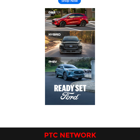
PTC NETWORK