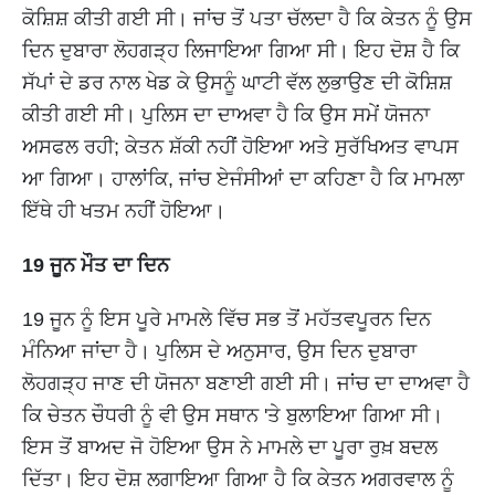
ਕੋਸ਼ਿਸ਼ ਕੀਤੀ ਗਈ ਸੀ। ਜਾਂਚ ਤੋਂ ਪਤਾ ਚੱਲਦਾ ਹੈ ਕਿ ਕੇਤਨ ਨੂੰ ਉਸ
ਦਿਨ ਦੁਬਾਰਾ ਲੋਹਗੜ੍ਹ ਲਿਜਾਇਆ ਗਿਆ ਸੀ। ਇਹ ਦੋਸ਼ ਹੈ ਕਿ
ਸੱਪਾਂ ਦੇ ਡਰ ਨਾਲ ਖੇਡ ਕੇ ਉਸਨੂੰ ਘਾਟੀ ਵੱਲ ਲੁਭਾਉਣ ਦੀ ਕੋਸ਼ਿਸ਼
ਕੀਤੀ ਗਈ ਸੀ। ਪੁਲਿਸ ਦਾ ਦਾਅਵਾ ਹੈ ਕਿ ਉਸ ਸਮੇਂ ਯੋਜਨਾ
ਅਸਫਲ ਰਹੀ; ਕੇਤਨ ਸ਼ੱਕੀ ਨਹੀਂ ਹੋਇਆ ਅਤੇ ਸੁਰੱਖਿਅਤ ਵਾਪਸ
ਆ ਗਿਆ। ਹਾਲਾਂਕਿ, ਜਾਂਚ ਏਜੰਸੀਆਂ ਦਾ ਕਹਿਣਾ ਹੈ ਕਿ ਮਾਮਲਾ
ਇੱਥੇ ਹੀ ਖਤਮ ਨਹੀਂ ਹੋਇਆ।
19 ਜੂਨ ਮੌਤ ਦਾ ਦਿਨ
19 ਜੂਨ ਨੂੰ ਇਸ ਪੂਰੇ ਮਾਮਲੇ ਵਿੱਚ ਸਭ ਤੋਂ ਮਹੱਤਵਪੂਰਨ ਦਿਨ
ਮੰਨਿਆ ਜਾਂਦਾ ਹੈ। ਪੁਲਿਸ ਦੇ ਅਨੁਸਾਰ, ਉਸ ਦਿਨ ਦੁਬਾਰਾ
ਲੋਹਗੜ੍ਹ ਜਾਣ ਦੀ ਯੋਜਨਾ ਬਣਾਈ ਗਈ ਸੀ। ਜਾਂਚ ਦਾ ਦਾਅਵਾ ਹੈ
ਕਿ ਚੇਤਨ ਚੌਧਰੀ ਨੂੰ ਵੀ ਉਸ ਸਥਾਨ 'ਤੇ ਬੁਲਾਇਆ ਗਿਆ ਸੀ।
ਇਸ ਤੋਂ ਬਾਅਦ ਜੋ ਹੋਇਆ ਉਸ ਨੇ ਮਾਮਲੇ ਦਾ ਪੂਰਾ ਰੁਖ਼ ਬਦਲ
ਦਿੱਤਾ। ਇਹ ਦੋਸ਼ ਲਗਾਇਆ ਗਿਆ ਹੈ ਕਿ ਕੇਤਨ ਅਗਰਵਾਲ ਨੂੰ