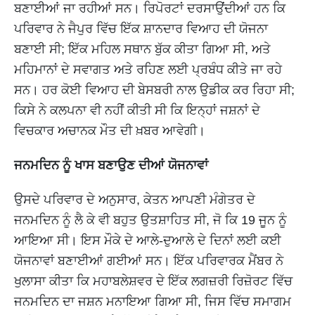
ਬਣਾਈਆਂ ਜਾ ਰਹੀਆਂ ਸਨ। ਰਿਪੋਰਟਾਂ ਦਰਸਾਉਂਦੀਆਂ ਹਨ ਕਿ
ਪਰਿਵਾਰ ਨੇ ਜੈਪੁਰ ਵਿੱਚ ਇੱਕ ਸ਼ਾਨਦਾਰ ਵਿਆਹ ਦੀ ਯੋਜਨਾ
ਬਣਾਈ ਸੀ; ਇੱਕ ਮਹਿਲ ਸਥਾਨ ਬੁੱਕ ਕੀਤਾ ਗਿਆ ਸੀ, ਅਤੇ
ਮਹਿਮਾਨਾਂ ਦੇ ਸਵਾਗਤ ਅਤੇ ਰਹਿਣ ਲਈ ਪ੍ਰਬੰਧ ਕੀਤੇ ਜਾ ਰਹੇ
ਸਨ। ਹਰ ਕੋਈ ਵਿਆਹ ਦੀ ਬੇਸਬਰੀ ਨਾਲ ਉਡੀਕ ਕਰ ਰਿਹਾ ਸੀ;
ਕਿਸੇ ਨੇ ਕਲਪਨਾ ਵੀ ਨਹੀਂ ਕੀਤੀ ਸੀ ਕਿ ਇਨ੍ਹਾਂ ਜਸ਼ਨਾਂ ਦੇ
ਵਿਚਕਾਰ ਅਚਾਨਕ ਮੌਤ ਦੀ ਖ਼ਬਰ ਆਵੇਗੀ।
ਜਨਮਦਿਨ ਨੂੰ ਖਾਸ ਬਣਾਉਣ ਦੀਆਂ ਯੋਜਨਾਵਾਂ
ਉਸਦੇ ਪਰਿਵਾਰ ਦੇ ਅਨੁਸਾਰ, ਕੇਤਨ ਆਪਣੀ ਮੰਗੇਤਰ ਦੇ
ਜਨਮਦਿਨ ਨੂੰ ਲੈ ਕੇ ਵੀ ਬਹੁਤ ਉਤਸ਼ਾਹਿਤ ਸੀ, ਜੋ ਕਿ 19 ਜੂਨ ਨੂੰ
ਆਇਆ ਸੀ। ਇਸ ਮੌਕੇ ਦੇ ਆਲੇ-ਦੁਆਲੇ ਦੇ ਦਿਨਾਂ ਲਈ ਕਈ
ਯੋਜਨਾਵਾਂ ਬਣਾਈਆਂ ਗਈਆਂ ਸਨ। ਇੱਕ ਪਰਿਵਾਰਕ ਮੈਂਬਰ ਨੇ
ਖੁਲਾਸਾ ਕੀਤਾ ਕਿ ਮਹਾਬਲੇਸ਼ਵਰ ਦੇ ਇੱਕ ਲਗਜ਼ਰੀ ਰਿਜ਼ੋਰਟ ਵਿੱਚ
ਜਨਮਦਿਨ ਦਾ ਜਸ਼ਨ ਮਨਾਇਆ ਗਿਆ ਸੀ, ਜਿਸ ਵਿੱਚ ਸਮਾਗਮ