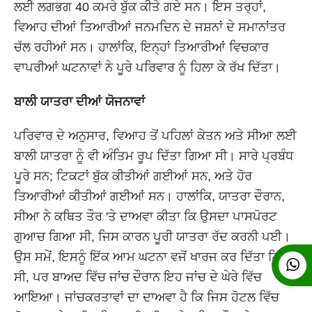
ਲਈ ਲਗਭਗ 40 ਕਮਰੇ ਬੁੱਕ ਕੀਤੇ ਗਏ ਸਨ। ਇਸ ਤਰ੍ਹਾਂ,
ਵਿਆਹ ਦੀਆਂ ਤਿਆਰੀਆਂ ਜਨਮਦਿਨ ਦੇ ਜਸ਼ਨਾਂ ਦੇ ਸਮਾਨਾਂਤਰ
ਚੱਲ ਰਹੀਆਂ ਸਨ। ਹਾਲਾਂਕਿ, ਇਨ੍ਹਾਂ ਤਿਆਰੀਆਂ ਵਿਚਕਾਰ
ਵਾਪਰੀਆਂ ਘਟਨਾਵਾਂ ਨੇ ਪੂਰੇ ਪਰਿਵਾਰ ਨੂੰ ਹਿਲਾ ਕੇ ਰੱਖ ਦਿੱਤਾ।
ਬਾਲੀ ਯਾਤਰਾ ਦੀਆਂ ਯੋਜਨਾਵਾਂ
ਪਰਿਵਾਰ ਦੇ ਅਨੁਸਾਰ, ਵਿਆਹ ਤੋਂ ਪਹਿਲਾਂ ਕੇਤਨ ਅਤੇ ਸੀਆ ਲਈ
ਬਾਲੀ ਯਾਤਰਾ ਨੂੰ ਵੀ ਅੰਤਿਮ ਰੂਪ ਦਿੱਤਾ ਗਿਆ ਸੀ। ਸਾਰੇ ਪ੍ਰਬੰਧ
ਪੂਰੇ ਸਨ; ਟਿਕਟਾਂ ਬੁੱਕ ਕੀਤੀਆਂ ਗਈਆਂ ਸਨ, ਅਤੇ ਹੋਰ
ਤਿਆਰੀਆਂ ਕੀਤੀਆਂ ਗਈਆਂ ਸਨ। ਹਾਲਾਂਕਿ, ਯਾਤਰਾ ਦੌਰਾਨ,
ਸੀਆ ਨੇ ਕਥਿਤ ਤੌਰ 'ਤੇ ਦਾਅਵਾ ਕੀਤਾ ਕਿ ਉਸਦਾ ਪਾਸਪੋਰਟ
ਗੁਆਚ ਗਿਆ ਸੀ, ਜਿਸ ਕਾਰਨ ਪੂਰੀ ਯਾਤਰਾ ਰੱਦ ਕਰਨੀ ਪਈ।
ਉਸ ਸਮੇਂ, ਇਸਨੂੰ ਇੱਕ ਆਮ ਘਟਨਾ ਵਜੋਂ ਖਾਰਜ ਕਰ ਦਿੱਤਾ ਗਿਆ
ਸੀ, ਪਰ ਬਾਅਦ ਵਿੱਚ ਜਾਂਚ ਦੌਰਾਨ ਇਹ ਜਾਂਚ ਦੇ ਘੇਰੇ ਵਿੱਚ
ਆਇਆ। ਜਾਂਚਕਰਤਾਵਾਂ ਦਾ ਦਾਅਵਾ ਹੈ ਕਿ ਜਿਸ ਹੋਟਲ ਵਿੱਚ