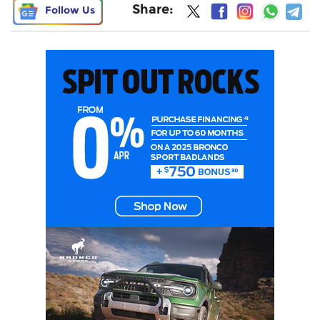
Share:
Follow Us