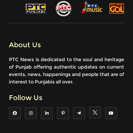
About Us
PTC News is dedicated to the soul and heritage
of Punjab offering authentic updates on current
events, news, happenings and people that are of
interest to Punjabis all over.
Follow Us