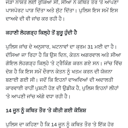
ਜੋੜਾ ਨਾਸ਼ਤੇ ਲਈ ਰੁਕਿਆ ਸੀ, ਸੀਆ ਨੇ ਕਥਿਤ ਤੌਰ 'ਤੇ ਆਪਣਾ
ਪਾਸਪੋਰਟ ਪਾੜ ਦਿੱਤਾ ਅਤੇ ਸੁੱਟ ਦਿੱਤਾ। ਪੁਲਿਸ ਇਸ ਸਮੇਂ ਇਸ
ਦਾਅਵੇ ਦੀ ਵੀ ਜਾਂਚ ਕਰ ਰਹੀ ਹੈ।
ਕਹਾਣੀ ਲੋਹਗੜ੍ਹ ਕਿਲ੍ਹੇ ਤੋਂ ਸ਼ੁਰੂ ਹੁੰਦੀ ਹੈ
ਪੁਲਿਸ ਜਾਂਚ ਦੇ ਅਨੁਸਾਰ, ਘਟਨਾਵਾਂ ਦਾ ਕ੍ਰਮ 31 ਮਈ ਦਾ ਹੈ।
ਦੱਸਿਆ ਜਾ ਰਿਹਾ ਹੈ ਕਿ ਉਸ ਦਿਨ, ਕੇਤਨ ਅਗਰਵਾਲ ਅਤੇ ਸੀਆ
ਗੋਇਲ ਲੋਹਗੜ੍ਹ ਕਿਲ੍ਹੇ 'ਤੇ ਟ੍ਰੈਕਿੰਗ ਕਰਨ ਗਏ ਸਨ। ਜਾਂਚ ਵਿੱਚ
ਦੋਸ਼ ਹੈ ਕਿ ਇਸ ਸਮੇਂ ਦੌਰਾਨ ਕੇਤਨ ਨੂੰ ਖਤਮ ਕਰਨ ਦੀ ਯੋਜਨਾ
ਬਣਾਈ ਗਈ ਸੀ। ਜਦੋਂ ਕਿ ਇਹਨਾਂ ਦਾਅਵਿਆਂ ਦੀ ਅਦਾਲਤੀ
ਕਾਰਵਾਈ ਰਾਹੀਂ ਪੁਸ਼ਟੀ ਹੋਣ ਦੀ ਉਡੀਕ ਹੈ, ਪੁਲਿਸ ਇਹਨਾਂ ਲੀਹਾਂ
'ਤੇ ਆਪਣੀ ਜਾਂਚ ਅੱਗੇ ਵਧਾ ਰਹੀ ਹੈ।
14 ਜੂਨ ਨੂੰ ਕਥਿਤ ਤੌਰ 'ਤੇ ਕੀਤੀ ਗਈ ਕੋਸ਼ਿਸ਼
ਪੁਲਿਸ ਦਾ ਕਹਿਣਾ ਹੈ ਕਿ 14 ਜੂਨ ਨੂੰ ਕਥਿਤ ਤੌਰ 'ਤੇ ਇੱਕ ਹੋਰ