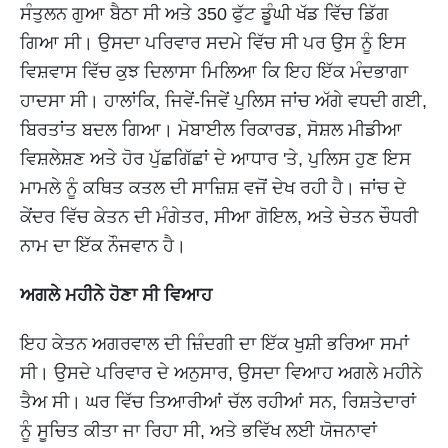
ਸੰਤੁਲਨ ਗੁਆ ​​ਬੈਠਾ ਸੀ ਅਤੇ 350 ਫੁੱਟ ਡੂੰਘੀ ਖੱਡ ਵਿੱਚ ਡਿੱਗ
ਗਿਆ ਸੀ। ਉਸਦਾ ਪਰਿਵਾਰ ਸਦਮੇ ਵਿੱਚ ਸੀ ਪਰ ਉਸ ਨੂੰ ਇਸ
ਵਿਸ਼ਵਾਸ ਵਿੱਚ ਕੁਝ ਦਿਲਾਸਾ ਮਿਲਿਆ ਕਿ ਇਹ ਇੱਕ ਮੰਦਭਾਗਾ
ਹਾਦਸਾ ਸੀ। ਹਾਲਾਂਕਿ, ਜਿਵੇਂ-ਜਿਵੇਂ ਪੁਲਿਸ ਜਾਂਚ ਅੱਗੇ ਵਧਦੀ ਗਈ,
ਬਿਰਤਾਂਤ ਬਦਲ ਗਿਆ। ਮੋਬਾਈਲ ਰਿਕਾਰਡ, ਸੋਸ਼ਲ ਮੀਡੀਆ
ਵਿਸ਼ਲੇਸ਼ਣ ਅਤੇ ਹੋਰ ਪੁੱਛਗਿੱਛਾਂ ਦੇ ਆਧਾਰ 'ਤੇ, ਪੁਲਿਸ ਹੁਣ ਇਸ
ਮਾਮਲੇ ਨੂੰ ਕਥਿਤ ਕਤਲ ਦੀ ਸਾਜ਼ਿਸ਼ ਵਜੋਂ ਦੇਖ ਰਹੀ ਹੈ। ਜਾਂਚ ਦੇ
ਕੇਂਦਰ ਵਿੱਚ ਕੇਤਨ ਦੀ ਮੰਗੇਤਰ, ਸੀਆ ਗੋਇਲ, ਅਤੇ ਚੇਤਨ ਚੌਧਰੀ
ਨਾਮ ਦਾ ਇੱਕ ਨੌਜਵਾਨ ਹੈ।
ਅਗਲੇ ਮਹੀਨੇ ਹੋਣਾ ਸੀ ਵਿਆਹ
ਇਹ ਕੇਤਨ ਅਗਰਵਾਲ ਦੀ ਜ਼ਿੰਦਗੀ ਦਾ ਇੱਕ ਖੁਸ਼ੀ ਭਰਿਆ ਸਮਾਂ
ਸੀ। ਉਸਦੇ ਪਰਿਵਾਰ ਦੇ ਅਨੁਸਾਰ, ਉਸਦਾ ਵਿਆਹ ਅਗਲੇ ਮਹੀਨੇ
ਤੈਅ ਸੀ। ਘਰ ਵਿੱਚ ਤਿਆਰੀਆਂ ਚੱਲ ਰਹੀਆਂ ਸਨ, ਰਿਸ਼ਤੇਦਾਰਾਂ
ਨੂੰ ਸੂਚਿਤ ਕੀਤਾ ਜਾ ਰਿਹਾ ਸੀ, ਅਤੇ ਭਵਿੱਖ ਲਈ ਯੋਜਨਾਵਾਂ