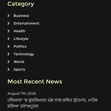
Category
Business
Entertainment
Health
Lifestyle
Politics
Technology
World
Sports
Most Recent News
August 7th 2026
ਹਰਿਆਣਾ 'ਚ ਗੁਰਸਿਮਰਨ ਮੰਡ ਨਾਲ ਕਥਿਤ ਕੁੱਟਮਾਰ, ਮਾਹੌਲ
ਬਣਿਆ ਤਣਾਅਪੂਰਨ