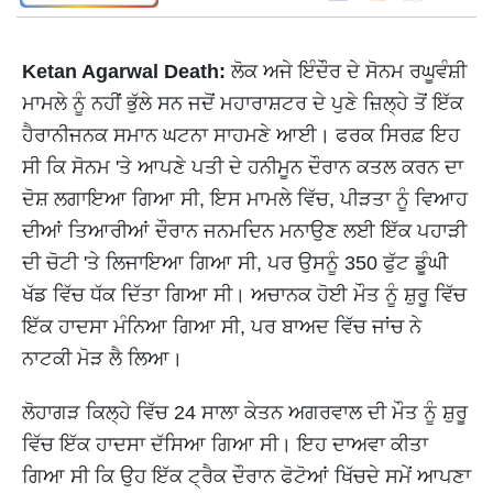
Ketan Agarwal Death:
ਲੋਕ ਅਜੇ ਇੰਦੌਰ ਦੇ ਸੋਨਮ ਰਘੂਵੰਸ਼ੀ
ਮਾਮਲੇ ਨੂੰ ਨਹੀਂ ਭੁੱਲੇ ਸਨ ਜਦੋਂ ਮਹਾਰਾਸ਼ਟਰ ਦੇ ਪੁਣੇ ਜ਼ਿਲ੍ਹੇ ਤੋਂ ਇੱਕ
ਹੈਰਾਨੀਜਨਕ ਸਮਾਨ ਘਟਨਾ ਸਾਹਮਣੇ ਆਈ। ਫਰਕ ਸਿਰਫ਼ ਇਹ
ਸੀ ਕਿ ਸੋਨਮ 'ਤੇ ਆਪਣੇ ਪਤੀ ਦੇ ਹਨੀਮੂਨ ਦੌਰਾਨ ਕਤਲ ਕਰਨ ਦਾ
ਦੋਸ਼ ਲਗਾਇਆ ਗਿਆ ਸੀ, ਇਸ ਮਾਮਲੇ ਵਿੱਚ, ਪੀੜਤਾ ਨੂੰ ਵਿਆਹ
ਦੀਆਂ ਤਿਆਰੀਆਂ ਦੌਰਾਨ ਜਨਮਦਿਨ ਮਨਾਉਣ ਲਈ ਇੱਕ ਪਹਾੜੀ
ਦੀ ਚੋਟੀ 'ਤੇ ਲਿਜਾਇਆ ਗਿਆ ਸੀ, ਪਰ ਉਸਨੂੰ 350 ਫੁੱਟ ਡੂੰਘੀ
ਖੱਡ ਵਿੱਚ ਧੱਕ ਦਿੱਤਾ ਗਿਆ ਸੀ। ਅਚਾਨਕ ਹੋਈ ਮੌਤ ਨੂੰ ਸ਼ੁਰੂ ਵਿੱਚ
ਇੱਕ ਹਾਦਸਾ ਮੰਨਿਆ ਗਿਆ ਸੀ, ਪਰ ਬਾਅਦ ਵਿੱਚ ਜਾਂਚ ਨੇ
ਨਾਟਕੀ ਮੋੜ ਲੈ ਲਿਆ।
ਲੋਹਾਗੜ ਕਿਲ੍ਹੇ ਵਿੱਚ 24 ਸਾਲਾ ਕੇਤਨ ਅਗਰਵਾਲ ਦੀ ਮੌਤ ਨੂੰ ਸ਼ੁਰੂ
ਵਿੱਚ ਇੱਕ ਹਾਦਸਾ ਦੱਸਿਆ ਗਿਆ ਸੀ। ਇਹ ਦਾਅਵਾ ਕੀਤਾ
ਗਿਆ ਸੀ ਕਿ ਉਹ ਇੱਕ ਟ੍ਰੈਕ ਦੌਰਾਨ ਫੋਟੋਆਂ ਖਿੱਚਦੇ ਸਮੇਂ ਆਪਣਾ