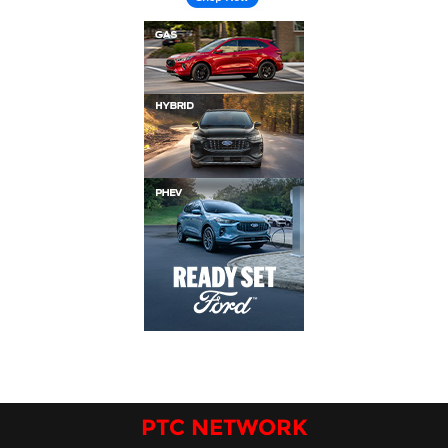
PTC NETWORK