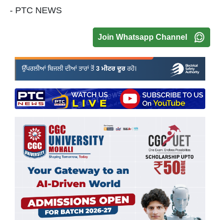
- PTC NEWS
Join Whatsapp Channel