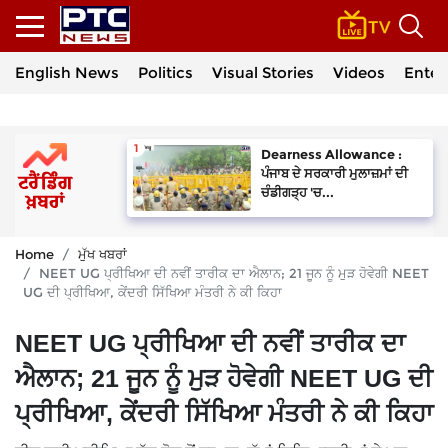
English News
Politics
Visual Stories
Videos
Enter
Dearness Allowance :
ਪੰਜਾਬ ਦੇ ਸਰਕਾਰੀ ਮੁਲਾਜ਼ਮਾਂ ਦੀ
ਚੰਡੀਗੜ੍ਹ 'ਚ...
Home
ਮੁੱਖ ਖਬਰਾਂ
NEET UG ਪ੍ਰੀਖਿਆ ਦੀ ਨਵੀਂ ਤਾਰੀਕ ਦਾ ਐਲਾਨ; 21 ਜੂਨ ਨੂੰ ਮੁੜ ਹੋਵੇਗੀ NEET
UG ਦੀ ਪ੍ਰੀਖਿਆ, ਕੇਂਦਰੀ ਸਿੱਖਿਆ ਮੰਤਰੀ ਨੇ ਕੀ ਕਿਹਾ
NEET UG ਪ੍ਰੀਖਿਆ ਦੀ ਨਵੀਂ ਤਾਰੀਕ ਦਾ
ਐਲਾਨ; 21 ਜੂਨ ਨੂੰ ਮੁੜ ਹੋਵੇਗੀ NEET UG ਦੀ
ਪ੍ਰੀਖਿਆ, ਕੇਂਦਰੀ ਸਿੱਖਿਆ ਮੰਤਰੀ ਨੇ ਕੀ ਕਿਹਾ