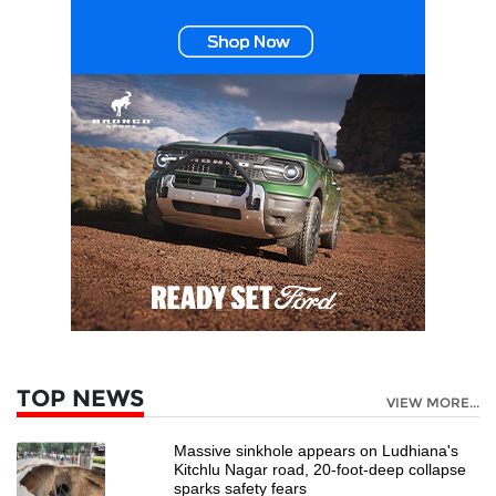
TOP NEWS
VIEW MORE...
Massive sinkhole appears on Ludhiana's
Kitchlu Nagar road, 20-foot-deep collapse
sparks safety fears