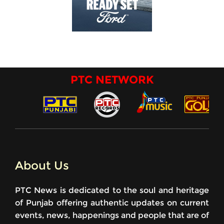
PTC NETWORK
About Us
PTC News is dedicated to the soul and heritage
of Punjab offering authentic updates on current
events, news, happenings and people that are of