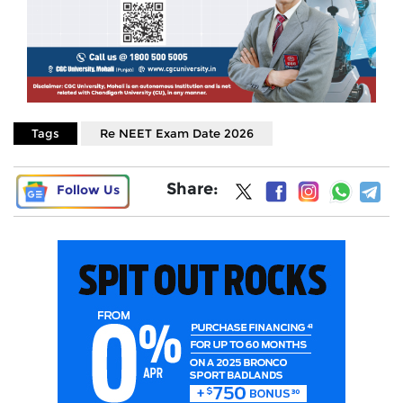
Tags
Re NEET Exam Date 2026
Share:
Follow Us