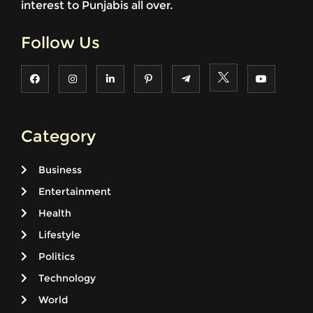
interest to Punjabis all over.
Follow Us
Category
Business
Entertainment
Health
Lifestyle
Politics
Technology
World