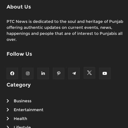
About Us
PTC News is dedicated to the soul and heritage of Punjab
offering authentic updates on current events, news,
happenings and people that are of interest to Punjabis all
over.
Follow Us
Category
Business
Entertainment
Health
Lifestyle