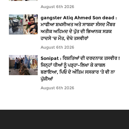
August 6th 2026
gangster Atiq Ahmed Son dead :
ਮਾਫੀਆ ਸ਼ਖਸੀਅਤ ਅਤੇ ਸਾਬਕਾ ਸੰਸਦ ਮੈਂਬਰ
ਅਤੀਕ ਅਹਿਮਦ ਦੇ ਪੁੱਤ ਦੀ ਭਿਆਨਕ ਸੜਕ
ਹਾਦਸੇ ’ਚ ਮੌਤ, ਦੇਖੋ ਤਸਵੀਰਾਂ
August 6th 2026
Sonipat : ਰਿਸ਼ਤਿਆਂ ਦੀ ਦਰਦਨਾਕ ਤਸਵੀਰ !
ਜਿਨ੍ਹਾਂ ਧੀਆਂ ਨੂੰ ਪੜ੍ਹਾ-ਲਿਖਾ ਕੇ ਕਾਬਲ
ਬਣਾਇਆ, ਪਿਓ ਦੇ ਅੰਤਿਮ ਸਸਕਾਰ 'ਤੇ ਵੀ ਨਾ
ਪੁੱਜੀਆਂ
August 6th 2026