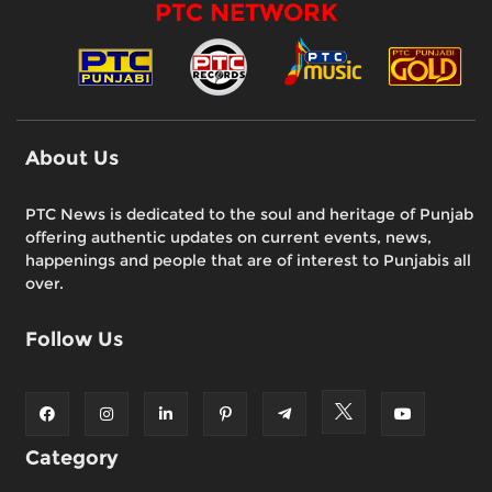
PTC NETWORK
About Us
PTC News is dedicated to the soul and heritage of Punjab
offering authentic updates on current events, news,
happenings and people that are of interest to Punjabis all
over.
Follow Us
Category