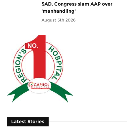
SAD, Congress slam AAP over
'manhandling'
August 5th 2026
Latest Stories