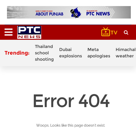
Thailand
Dubai
Meta
Himachal
Trending:
school
explosions
apologises
weather
shooting