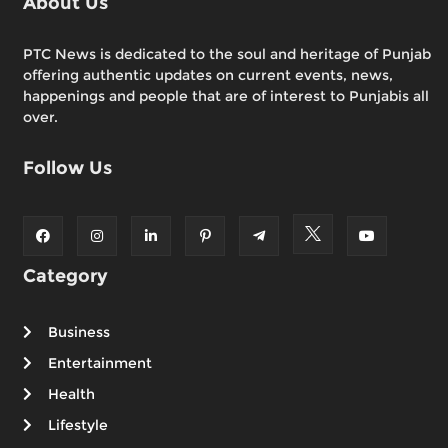
About Us
PTC News is dedicated to the soul and heritage of Punjab
offering authentic updates on current events, news,
happenings and people that are of interest to Punjabis all
over.
Follow Us
Category
Business
Entertainment
Health
Lifestyle