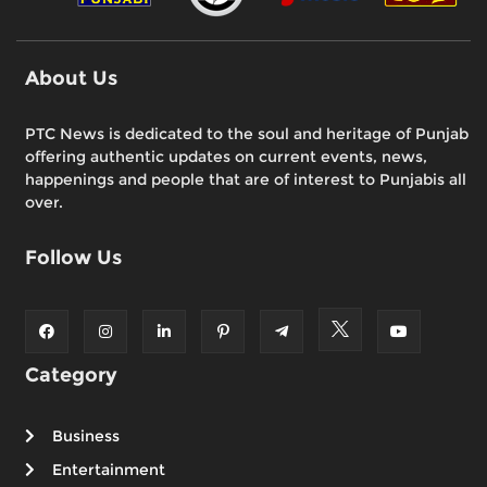
About Us
PTC News is dedicated to the soul and heritage of Punjab
offering authentic updates on current events, news,
happenings and people that are of interest to Punjabis all
over.
Follow Us
Category
Business
Entertainment