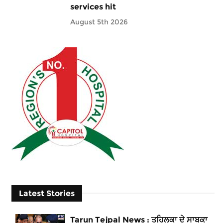
services hit
August 5th 2026
Latest Stories
Tarun Tejpal News : ਤਹਿਲਕਾ ਦੇ ਸਾਬਕਾ