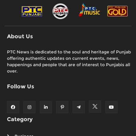
About Us
PTC News is dedicated to the soul and heritage of Punjab
offering authentic updates on current events, news,
happenings and people that are of interest to Punjabis all
over.
Follow Us
Category